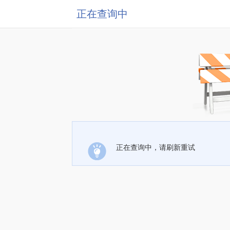
正在查询中
正在查询中，请刷新重试