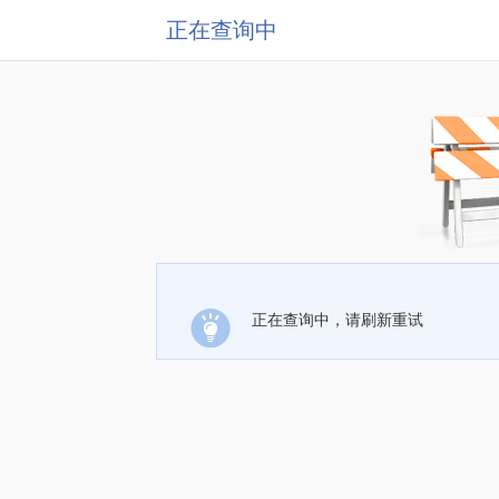
正在查询中
正在查询中，请刷新重试