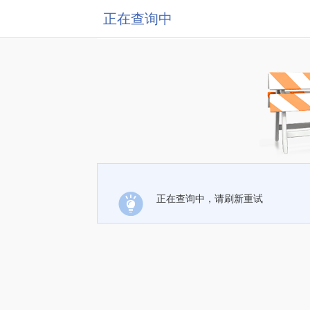
正在查询中
正在查询中，请刷新重试