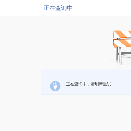
正在查询中
正在查询中，请刷新重试